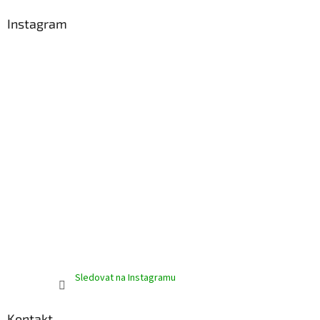
p
a
Instagram
t
í
Sledovat na Instagramu
Kontakt