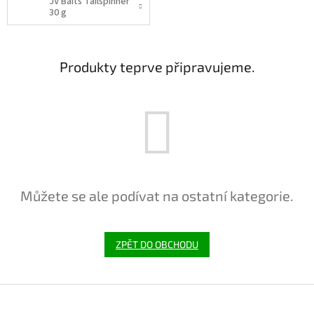
JV Baits Tailspinner
30 g
Produkty teprve připravujeme.
Můžete se ale podívat na ostatní kategorie.
ZPĚT DO OBCHODU
Z
á