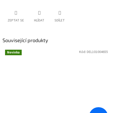
ZEPTAT SE
HLÍDAT
SDÍLET
Související produkty
Kód:
DEL101004655
Novinka