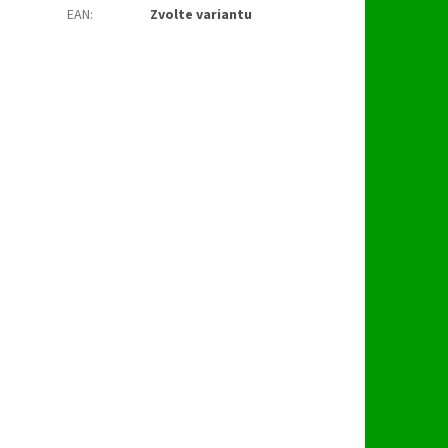
EAN
:
Zvolte variantu