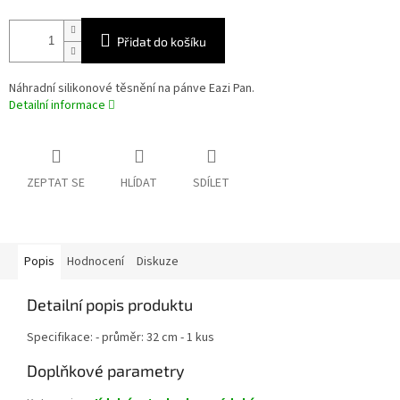
Přidat do košíku
Náhradní silikonové těsnění na pánve Eazi Pan.
Detailní informace
ZEPTAT SE
HLÍDAT
SDÍLET
Popis
Hodnocení
Diskuze
Detailní popis produktu
Specifikace: - průměr: 32 cm - 1 kus
Doplňkové parametry