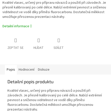
Kvalitní vlasec, určený pro přípravu návazců a použití při závodech. Je
přesně kalibrovaný po celé délce. Nabízí extrémní pevnost a sníženou
viditelnost ve vodě díky příměsi fluorocarbonu. Dostatečná měkkost
umožňuje přirozenou prezentaci nástrahy.
Detailní informace
ZEPTAT SE
HLÍDAT
SDÍLET
Popis
Hodnocení
Diskuze
Detailní popis produktu
Kvalitní vlasec, určený pro přípravu návazců a použití při
závodech. Je přesně kalibrovaný po celé délce. Nabízí extrémní
pevnost a sníženou viditelnost ve vodě díky příměsi
fluorocarbonu. Dostatečná měkkost umožňuje přirozenou
prezentaci nástrahy.