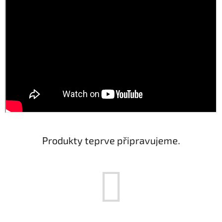
Produkty teprve připravujeme.