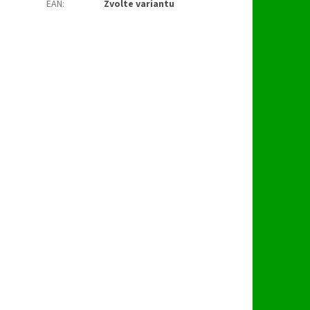
EAN
:
Zvolte variantu